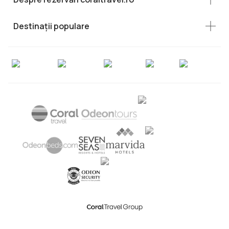
Destinații populare