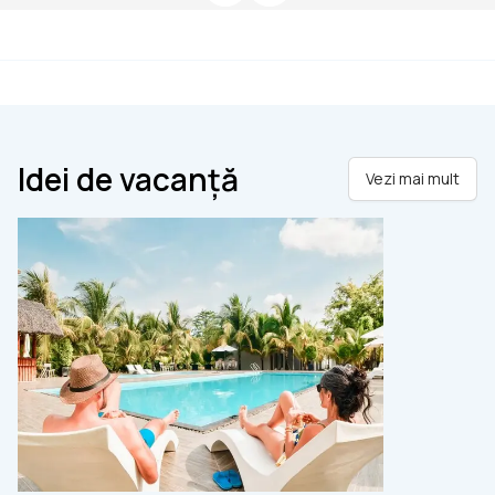
Idei de vacanță
Vezi mai mult