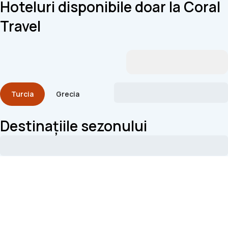
Hoteluri disponibile doar la Coral
Travel
Turcia
Grecia
Destinațiile sezonului