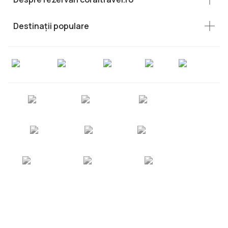
Destinații populare