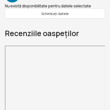
Nu există disponibilitate pentru datele selectate
Schimbați datele
Recenziile oaspeților