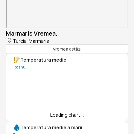
Marmaris Vremea.
Turcia, Marmaris
Vremea astăzi
Temperatura medie
Tot anul
Loading chart...
Temperatura medie a mării