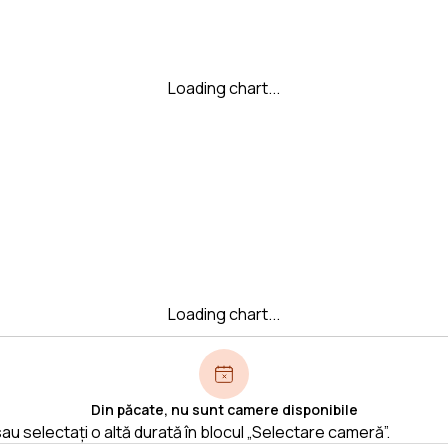
Loading chart...
Loading chart...
Din păcate, nu sunt camere disponibile
au selectați o altă durată în blocul „Selectare cameră”.