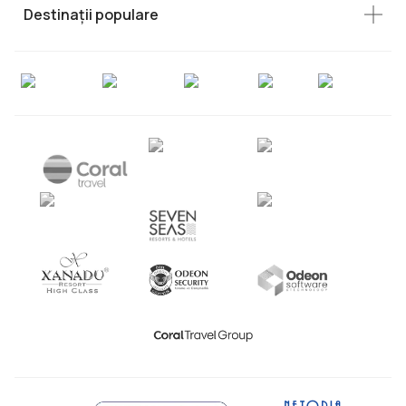
Destinații populare