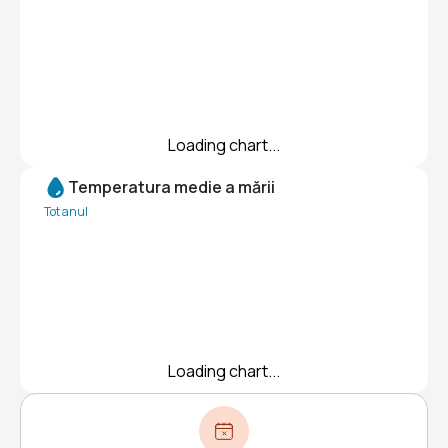
Loading chart...
Temperatura medie a mării
Tot anul
Loading chart...