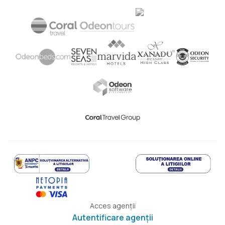
Acces agenții
Autentificare agenții