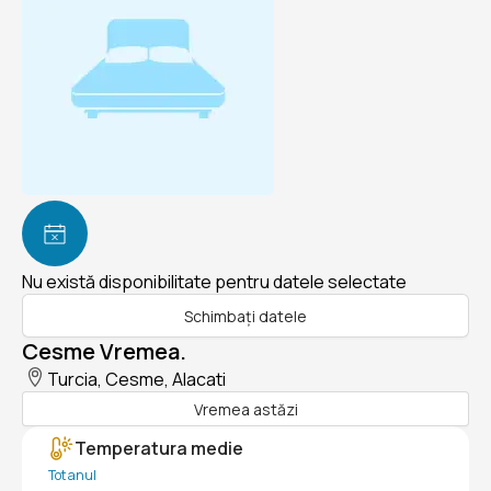
Nu există disponibilitate pentru datele selectate
Schimbați datele
Cesme Vremea.
Turcia, Cesme, Alacati
Vremea astăzi
Temperatura medie
Tot anul