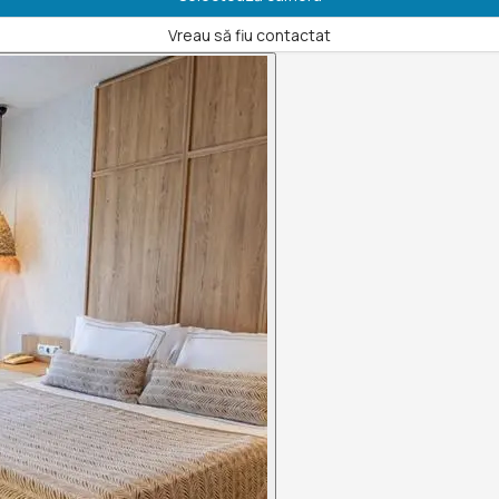
Vreau să fiu contactat