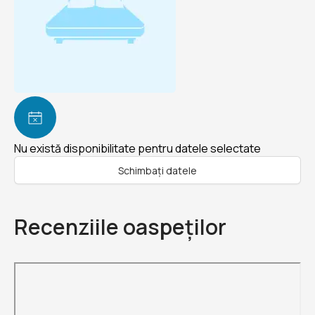
Nu există disponibilitate pentru datele selectate
Schimbați datele
Recenziile oaspeților