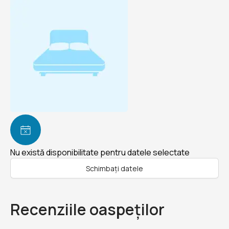
Nu există disponibilitate pentru datele selectate
Schimbați datele
Recenziile oaspeților