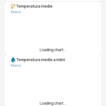
Temperatura medie
Tot anul
Loading chart...
Temperatura medie a mării
Tot anul
Loading chart...