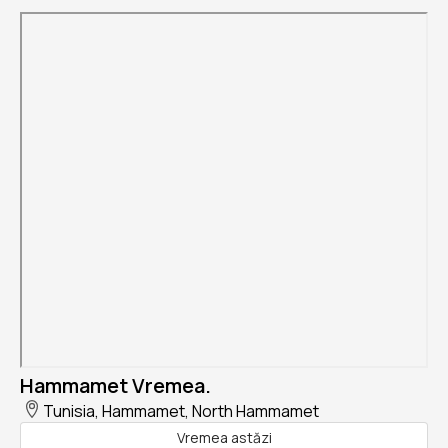
Hammamet Vremea.
Tunisia, Hammamet, North Hammamet
Vremea astăzi