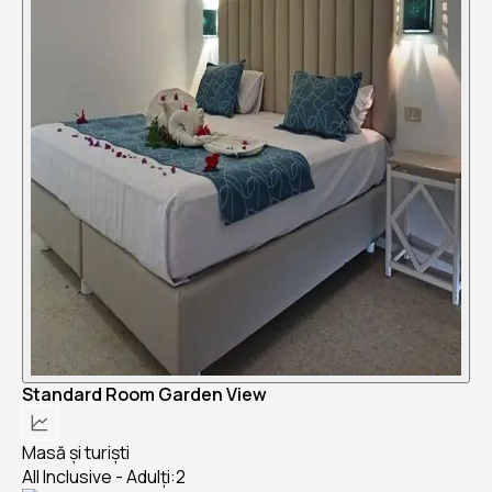
Standard Room Garden View
Masă și turiști
All Inclusive - Adulți:2