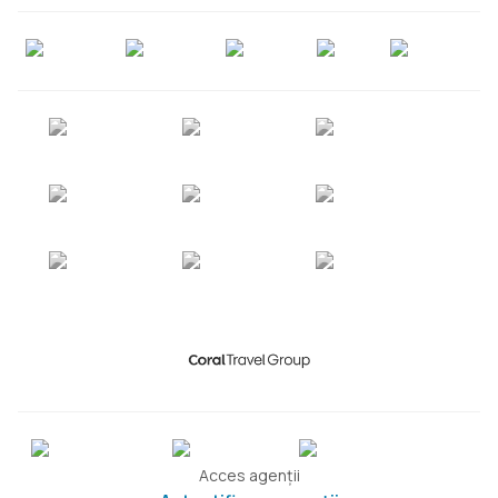
Acces agenții