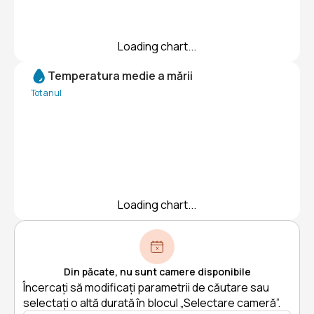
Loading chart...
Temperatura medie a mării
Tot anul
Loading chart...
Din păcate, nu sunt camere disponibile
Încercați să modificați parametrii de căutare sau
selectați o altă durată în blocul „Selectare cameră”.