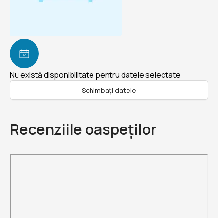
Nu există disponibilitate pentru datele selectate
Schimbați datele
Recenziile oaspeților