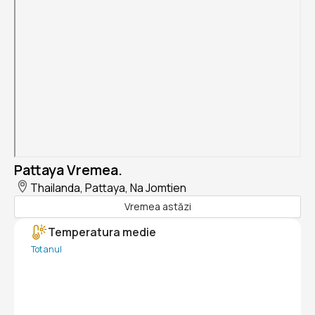
Pattaya Vremea.
Thailanda, Pattaya, Na Jomtien
Vremea astăzi
Temperatura medie
Tot anul