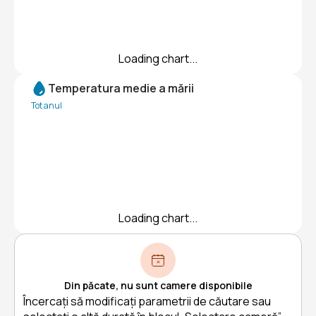
Loading chart...
Temperatura medie a mării
Tot anul
Loading chart...
Din păcate, nu sunt camere disponibile
Încercați să modificați parametrii de căutare sau