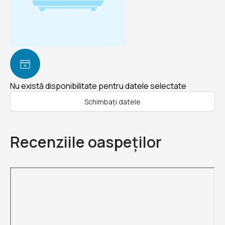
Nu există disponibilitate pentru datele selectate
Schimbați datele
Recenziile oaspeților