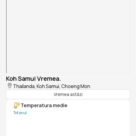
Koh Samui Vremea.
Thailanda, Koh Samui, Choeng Mon
Vremea astăzi
Temperatura medie
Tot anul