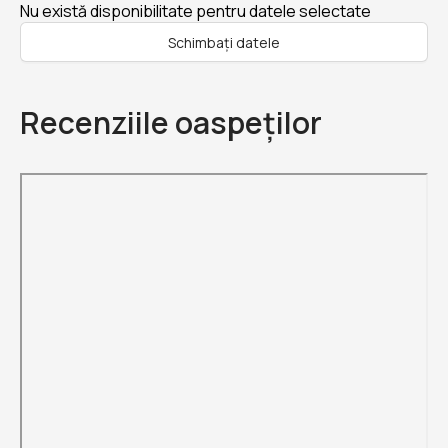
Nu există disponibilitate pentru datele selectate
Schimbați datele
Recenziile oaspeților