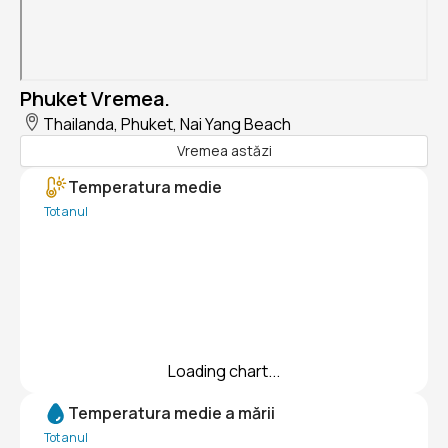
Phuket Vremea.
Thailanda, Phuket, Nai Yang Beach
Vremea astăzi
Temperatura medie
Tot anul
Loading chart...
Temperatura medie a mării
Tot anul