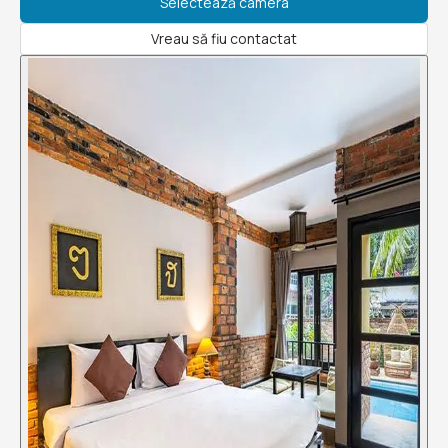
Selectează camera
Vreau să fiu contactat