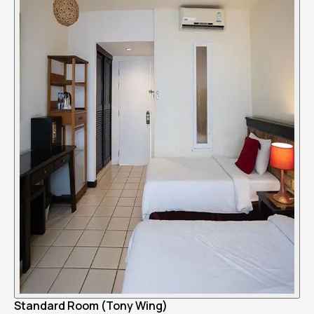
Standard Room (Tony Wing)