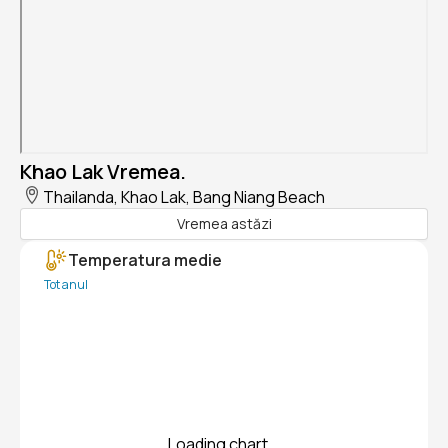
Khao Lak Vremea.
Thailanda, Khao Lak, Bang Niang Beach
Vremea astăzi
Temperatura medie
Tot anul
Loading chart...