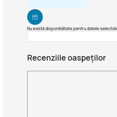
Nu există disponibilitate pentru datele selectat
Recenziile oaspeților