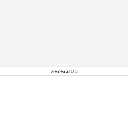
Vremea astăzi