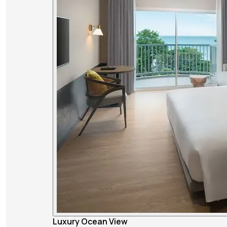
Luxury Ocean View