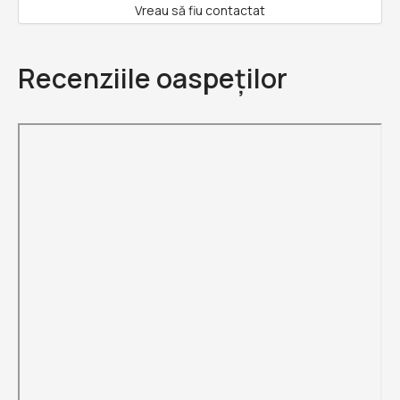
Vreau să fiu contactat
Recenziile oaspeților