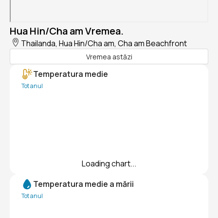
Hua Hin/Cha am Vremea.
Thailanda, Hua Hin/Cha am, Cha am Beachfront
Vremea astăzi
Temperatura medie
Tot anul
Loading chart...
Temperatura medie a mării
Tot anul