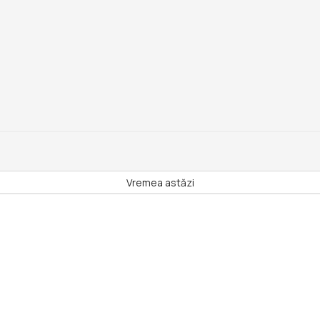
Vremea astăzi