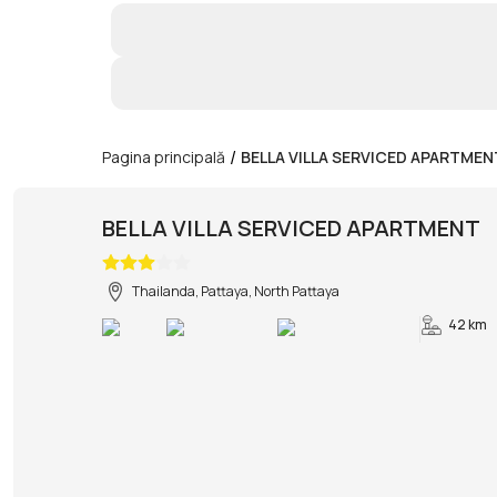
/
Pagina principală
BELLA VILLA SERVICED APARTMEN
BELLA VILLA SERVICED APARTMENT
Thailanda, Pattaya, North Pattaya
42 km