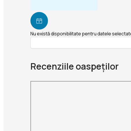
Nu există disponibilitate pentru datele selectat
Recenziile oaspeților