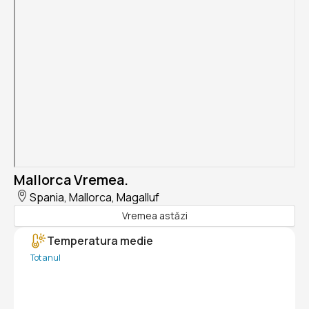
Mallorca Vremea.
Spania, Mallorca, Magalluf
Vremea astăzi
Temperatura medie
Tot anul