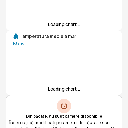
Loading chart...
Temperatura medie a mării
Tot anul
Loading chart...
Din păcate, nu sunt camere disponibile
Încercați să modificați parametrii de căutare sau