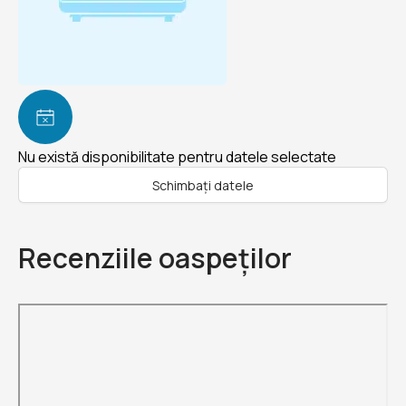
Nu există disponibilitate pentru datele selectate
Schimbați datele
Recenziile oaspeților