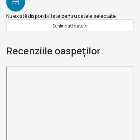
Nu există disponibilitate pentru datele selectate
Schimbați datele
Recenziile oaspeților