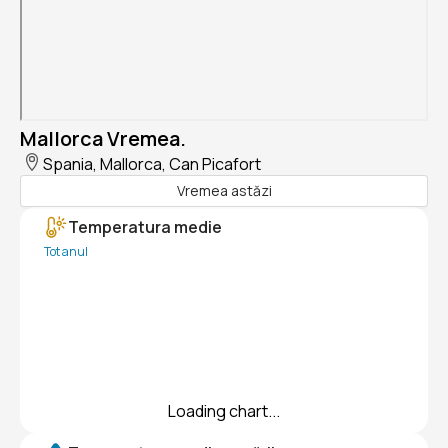
Mallorca Vremea.
Spania, Mallorca, Can Picafort
Vremea astăzi
Temperatura medie
Tot anul
Loading chart...