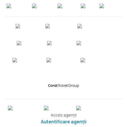
Acces agenții
Autentificare agenții