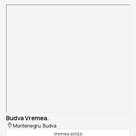
Budva Vremea.
Muntenegru, Budva
Vremea astăzi