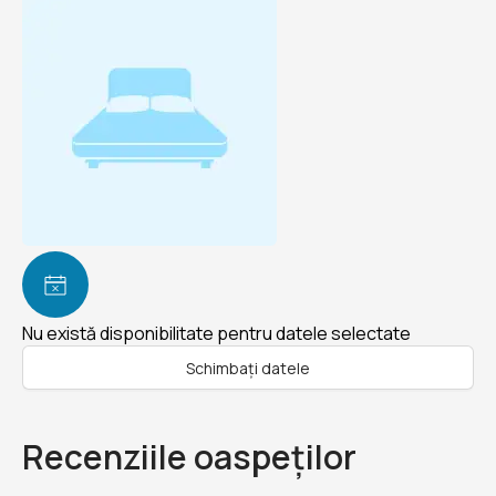
Nu există disponibilitate pentru datele selectate
Schimbați datele
Recenziile oaspeților