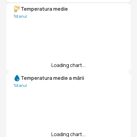
Temperatura medie
Tot anul
Loading chart...
Temperatura medie a mării
Tot anul
Loading chart...