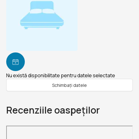
Nu există disponibilitate pentru datele selectate
Schimbați datele
Recenziile oaspeților