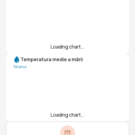
Loading chart...
Temperatura medie a mării
Tot anul
Loading chart...