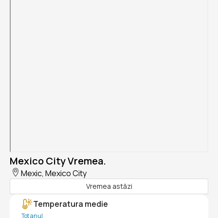
Mexico City Vremea.
Mexic, Mexico City
Vremea astăzi
Temperatura medie
Tot anul