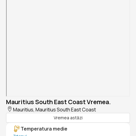
Mauritius South East Coast Vremea.
Mauritius, Mauritius South East Coast
Vremea astăzi
Temperatura medie