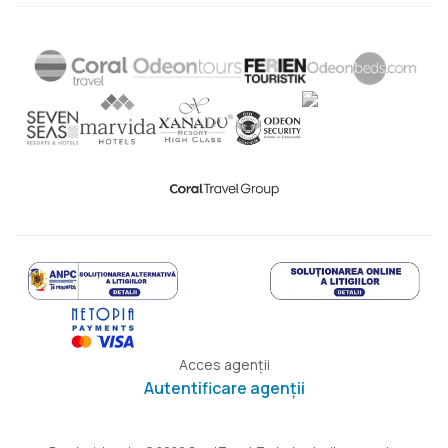
Acces agenții
Autentificare agenții