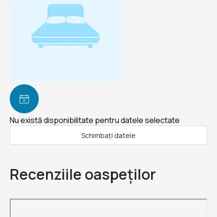
Nu există disponibilitate pentru datele selectate
Schimbați datele
Recenziile oaspeților