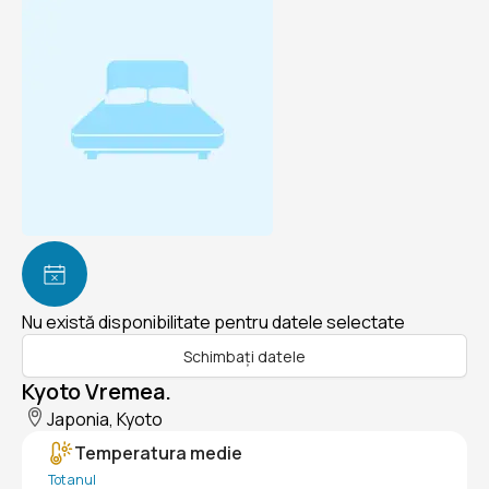
Nu există disponibilitate pentru datele selectate
Schimbați datele
Kyoto Vremea.
Japonia, Kyoto
Temperatura medie
Tot anul