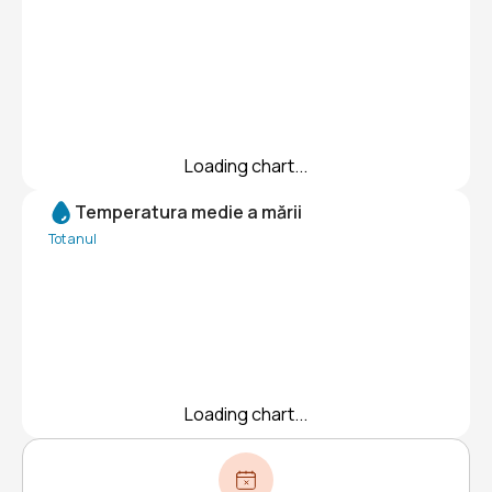
Loading chart...
Temperatura medie a mării
Tot anul
Loading chart...