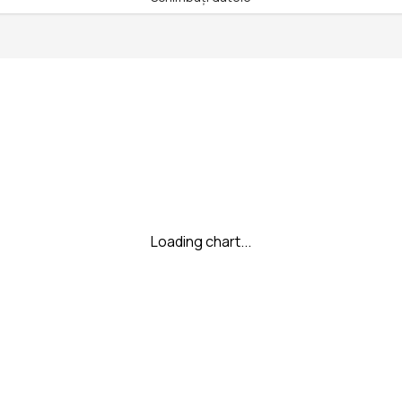
Loading chart...