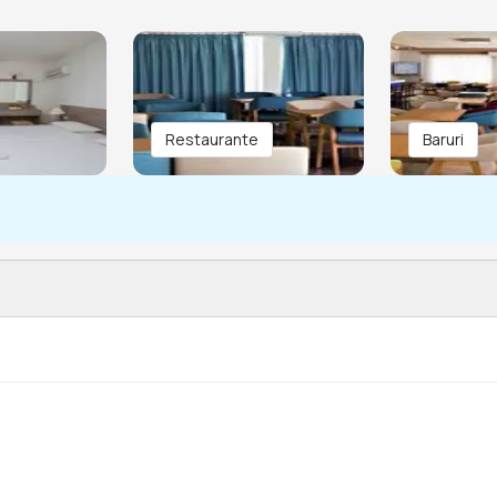
Restaurante
Baruri