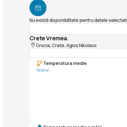
Nu există disponibilitate pentru datele selectat
Crete Vremea.
Grecia, Crete, Agios Nikolaos
Temperatura medie
Tot anul