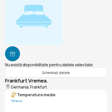
Nu există disponibilitate pentru datele selectate
Schimbați datele
Frankfurt Vremea.
Germanıa, Frankfurt
Temperatura medie
Tot anul