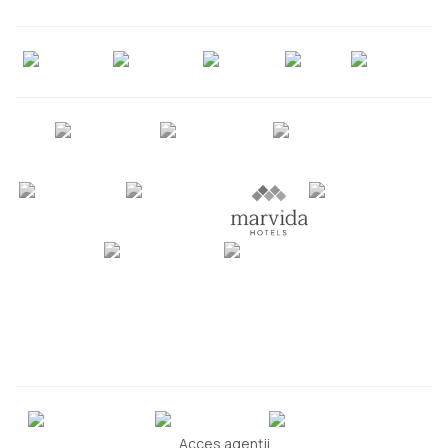
Acces agenții