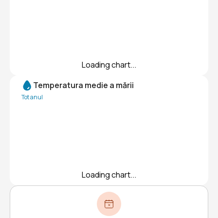
Loading chart...
Temperatura medie a mării
Tot anul
Loading chart...