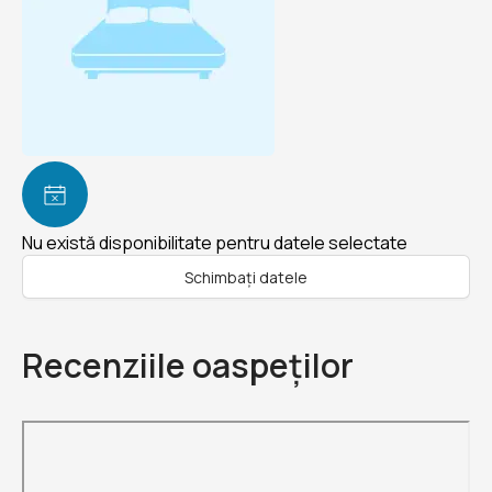
Nu există disponibilitate pentru datele selectate
Schimbați datele
Recenziile oaspeților