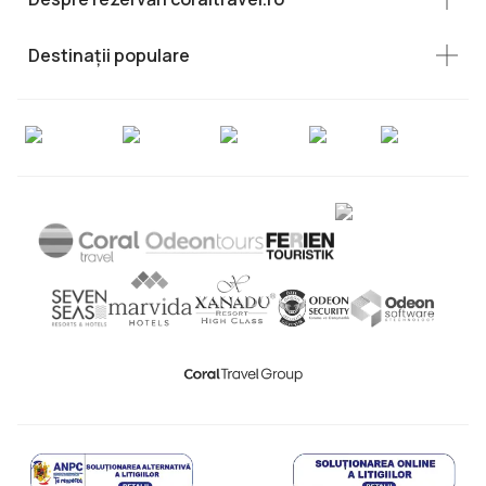
Destinații populare