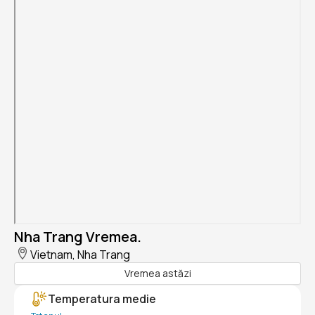
Nha Trang Vremea.
Vietnam, Nha Trang
Vremea astăzi
Temperatura medie