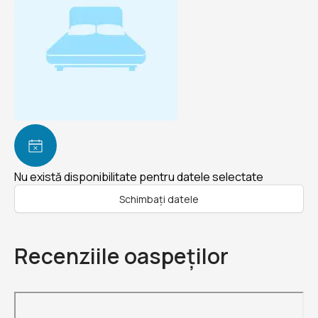
Nu există disponibilitate pentru datele selectate
Schimbați datele
Recenziile oaspeților