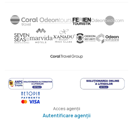
Acces agenții
Autentificare agenții