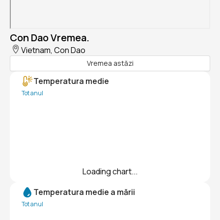
Con Dao Vremea.
Vietnam, Con Dao
Vremea astăzi
Temperatura medie
Tot anul
Loading chart...
Temperatura medie a mării
Tot anul