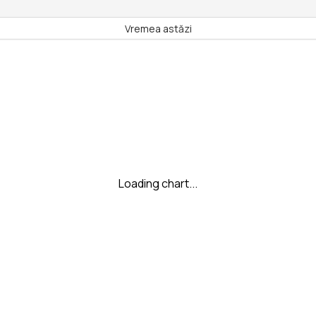
Vremea astăzi
Loading chart...