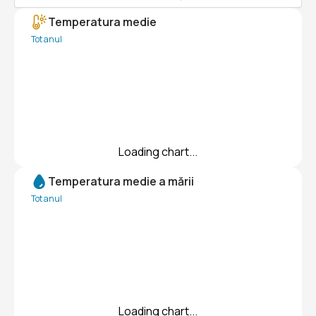
Temperatura medie
Tot anul
Loading chart...
Temperatura medie a mării
Tot anul
Loading chart...