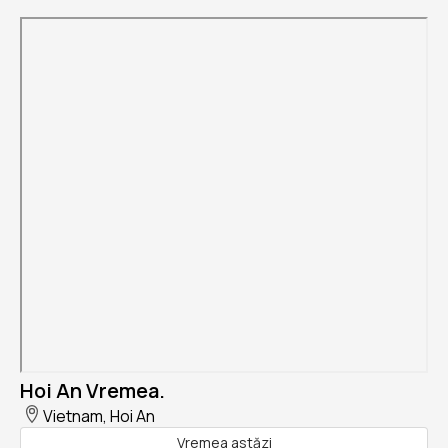
Hoi An Vremea.
Vietnam, Hoi An
Vremea astăzi