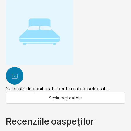
Nu există disponibilitate pentru datele selectate
Schimbați datele
Recenziile oaspeților