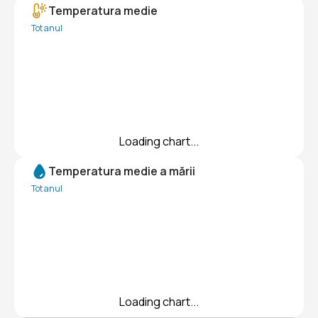
Temperatura medie
Tot anul
Loading chart...
Temperatura medie a mării
Tot anul
Loading chart...