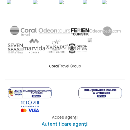
Acces agenții
Autentificare agenții