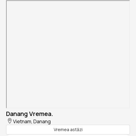
Danang Vremea.
Vietnam, Danang
Vremea astăzi