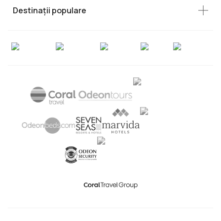
Destinații populare