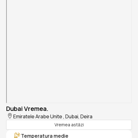
Dubai Vremea.
Emiratele Arabe Unite , Dubai, Deira
Vremea astăzi
Temperatura medie