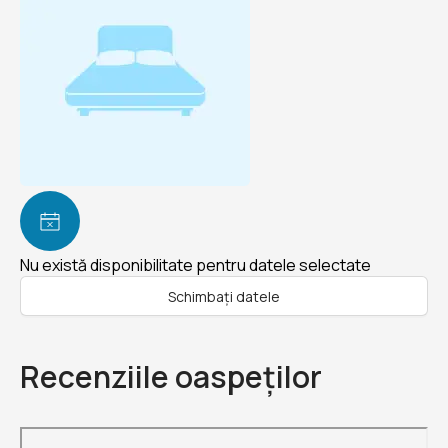
Nu există disponibilitate pentru datele selectate
Schimbați datele
Recenziile oaspeților