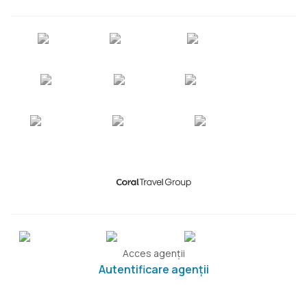
Acces agenții
Autentificare agenții