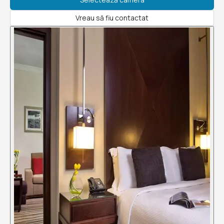
Vreau să fiu contactat