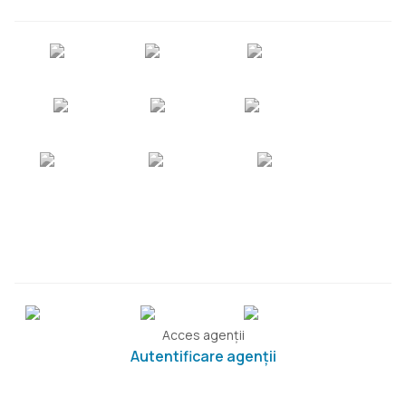
Acces agenții
Autentificare agenții