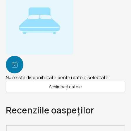
Nu există disponibilitate pentru datele selectate
Schimbați datele
Recenziile oaspeților