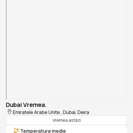
Dubai Vremea.
Emiratele Arabe Unite , Dubai, Deira
Vremea astăzi
Temperatura medie