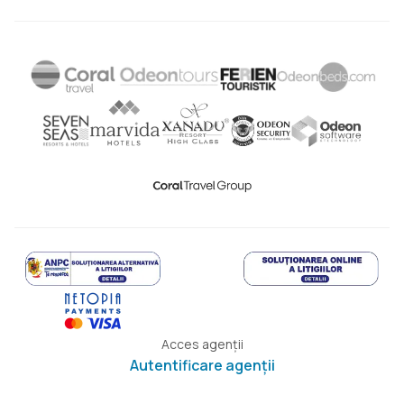
Acces agenții
Autentificare agenții