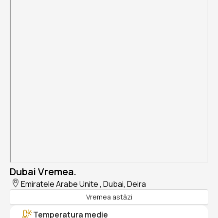
Dubai Vremea.
Emiratele Arabe Unite , Dubai, Deira
Vremea astăzi
Temperatura medie