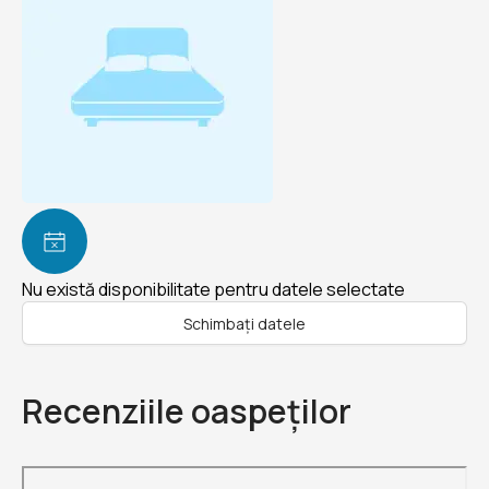
Nu există disponibilitate pentru datele selectate
Schimbați datele
Recenziile oaspeților