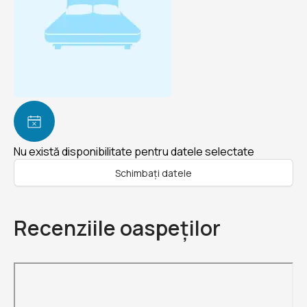
Nu există disponibilitate pentru datele selectate
Schimbați datele
Recenziile oaspeților