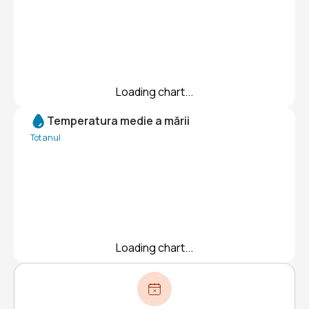
Loading chart...
Temperatura medie a mării
Tot anul
Loading chart...