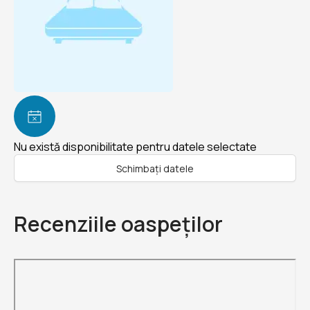
Nu există disponibilitate pentru datele selectate
Schimbați datele
Recenziile oaspeților