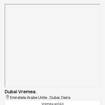
Dubai Vremea.
Emiratele Arabe Unite , Dubai, Deira
Vremea astăzi