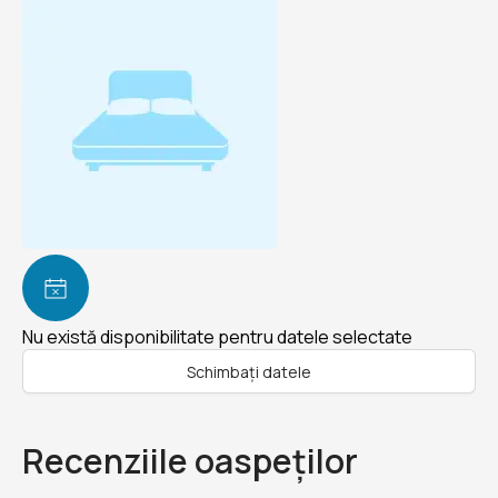
Nu există disponibilitate pentru datele selectate
Schimbați datele
Recenziile oaspeților