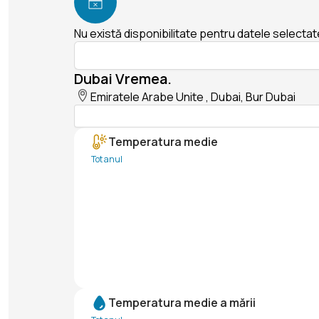
Nu există disponibilitate pentru datele selectat
Dubai Vremea.
Emiratele Arabe Unite , Dubai, Bur Dubai
Temperatura medie
Tot anul
Temperatura medie a mării