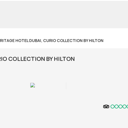
ERITAGE HOTEL DUBAI, CURIO COLLECTION BY HILTON
RIO COLLECTION BY HILTON