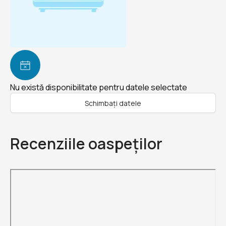
Nu există disponibilitate pentru datele selectate
Schimbați datele
Recenziile oaspeților