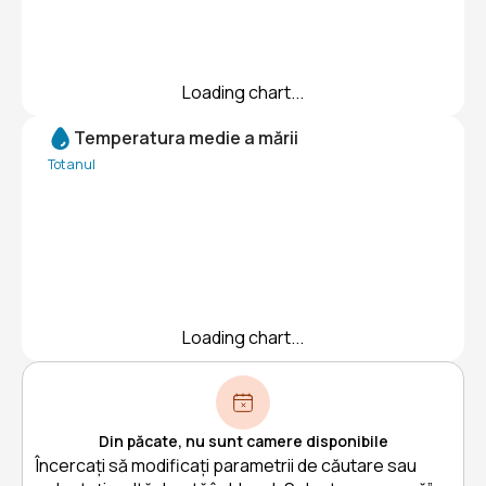
Loading chart...
Temperatura medie a mării
Tot anul
Loading chart...
Din păcate, nu sunt camere disponibile
Încercați să modificați parametrii de căutare sau