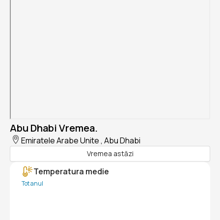
Abu Dhabi Vremea.
Emiratele Arabe Unite , Abu Dhabi
Vremea astăzi
Temperatura medie
Tot anul