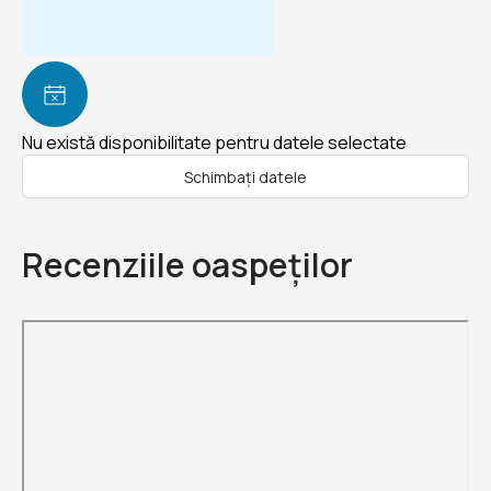
Nu există disponibilitate pentru datele selectate
Schimbați datele
Recenziile oaspeților