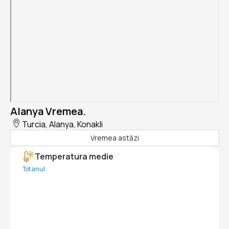
Alanya Vremea.
Turcia, Alanya, Konakli
Vremea astăzi
Temperatura medie
Tot anul