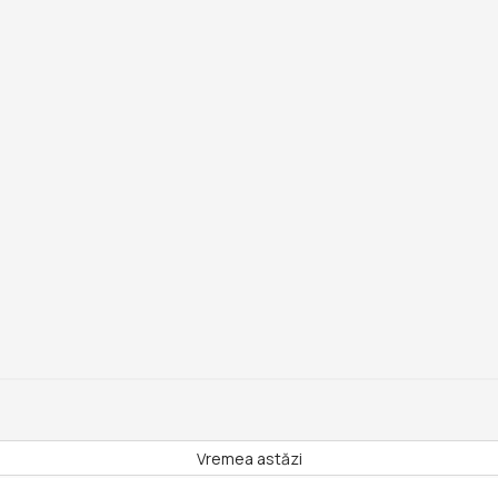
Vremea astăzi