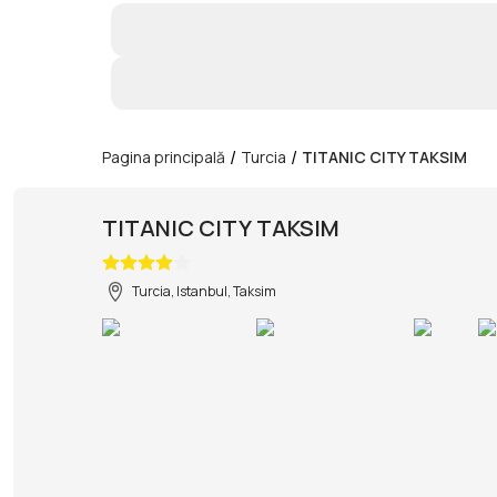
/
/
Pagina principală
Turcia
TITANIC CITY TAKSIM
TITANIC CITY TAKSIM
Turcia, Istanbul, Taksim