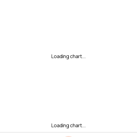
Loading chart...
Loading chart...