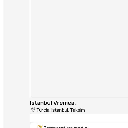
Istanbul Vremea.
Turcia, Istanbul, Taksim