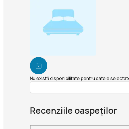
Nu există disponibilitate pentru datele selectat
Recenziile oaspeților