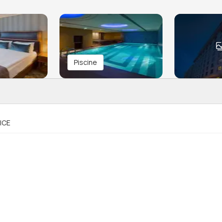
Piscine
ICE