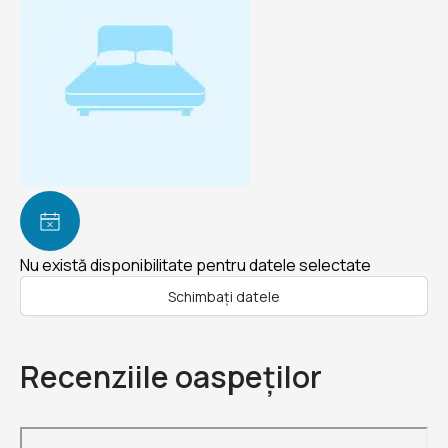
Nu există disponibilitate pentru datele selectate
Schimbați datele
Recenziile oaspeților