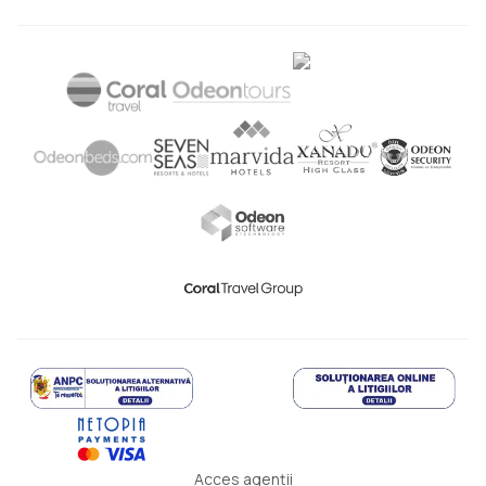
Acces agenții