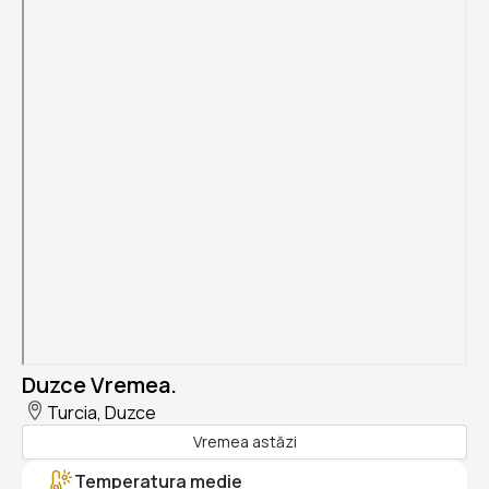
Duzce Vremea.
Turcia, Duzce
Vremea astăzi
Temperatura medie