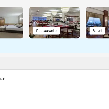
Restaurante
Baruri
ICE