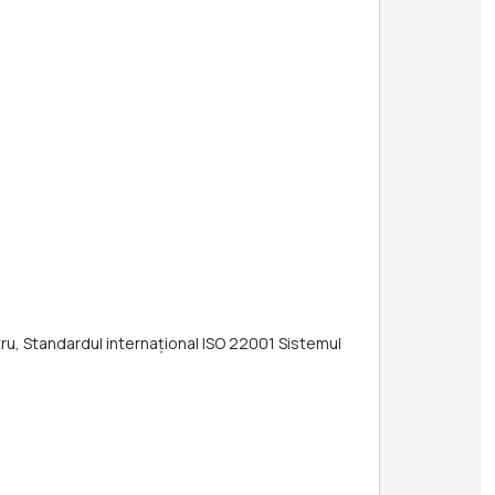
ru, Standardul internațional ISO 22001 Sistemul